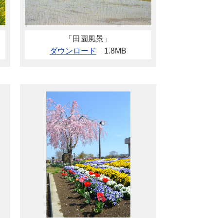
「田園風景」
ダウンロード
1.8MB