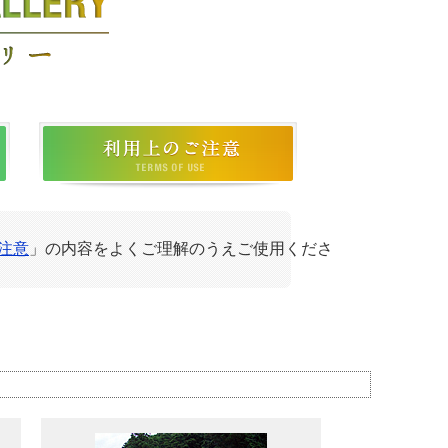
注意
」の内容をよくご理解のうえご使用くださ