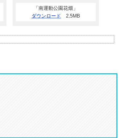
「南運動公園花畑」
ダウンロード
2.5MB