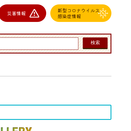
新型コロナウイルス
災害情報
感染症情報