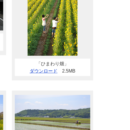
「ひまわり畑」
ダウンロード
2.5MB