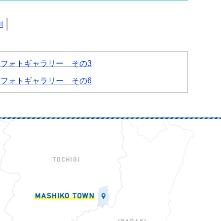
刷
フォトギャラリー その3
フォトギャラリー その6