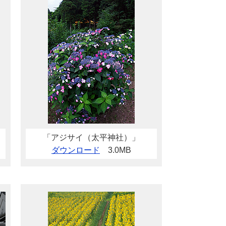
「アジサイ（太平神社）」
ダウンロード
3.0MB