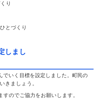
づくり
ひとづくり
定しまし
んでいく目標を設定しました。町民の
いきましょう。
ますのでご協力をお願いします。