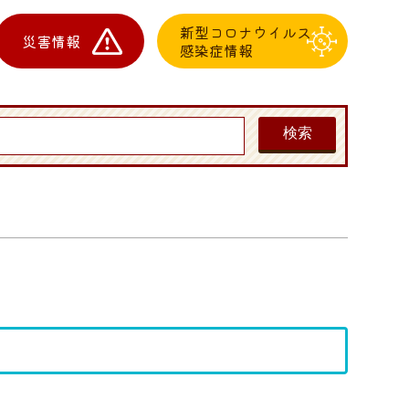
新型コロナウイルス
災害情報
感染症情報