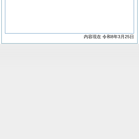
内容現在 令和8年3月25日