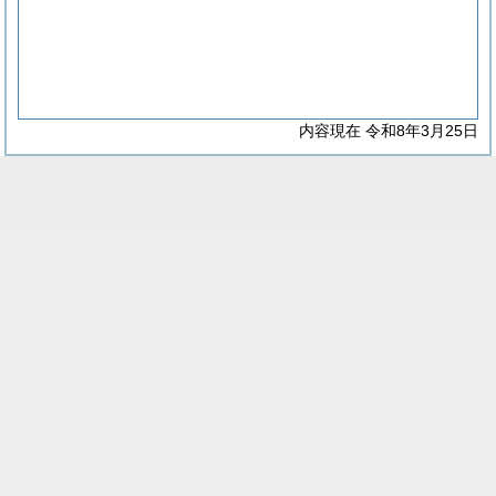
内容現在 令和8年3月25日