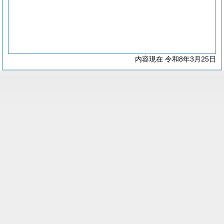
内容現在 令和8年3月25日