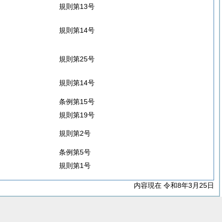
規則第13号
規則第14号
規則第25号
規則第14号
条例第15号
規則第19号
規則第2号
条例第5号
規則第1号
内容現在 令和8年3月25日