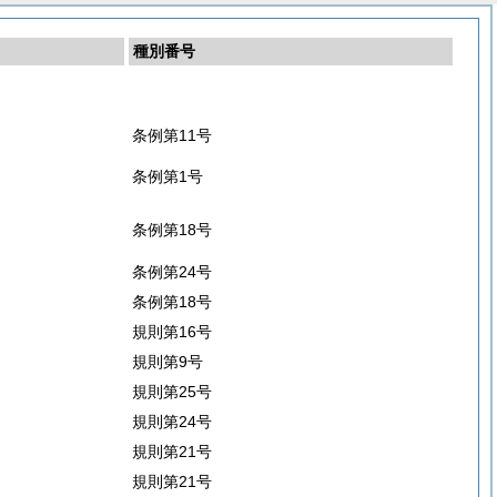
種別番号
条例第11号
条例第1号
条例第18号
条例第24号
条例第18号
規則第16号
規則第9号
規則第25号
規則第24号
規則第21号
規則第21号