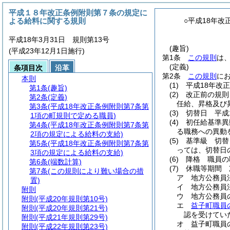
平成１８年改正条例附則第７条の規定に
よる給料に関する規則
○平成18年
平成18年3月31日 規則第13号
(趣旨)
(平成23年12月1日施行)
第1条
この規則
は
(定義)
条項目次
沿革
第2条
この規則
に
本則
(1)
平成18年改
第1条
(趣旨)
(2)
改正前の規則
第2条
(定義)
任給、昇格及び
第3条
(平成18年改正条例附則第7条第
(3)
切替日 平成
1項の町規則で定める職員)
(4)
初任給基準
第4条
(平成18年改正条例附則第7条第
る職務への異動
2項の規定による給料の支給)
(5)
基準級 切替
第5条
(平成18年改正条例附則第7条第
っては、切替日
3項の規定による給料の支給)
(6)
降格 職員の
第6条
(端数計算)
(7)
休職等期間 
第7条
(この規則により難い場合の措
ア
地方公務員
置)
イ
地方公務員
附則
ウ
地方公務員
附則
(平成20年規則第10号)
エ
益子町職員
附則
(平成20年規則第21号)
認を受けてい
附則
(平成21年規則第29号)
オ
益子町職員
附則
(平成22年規則第23号)