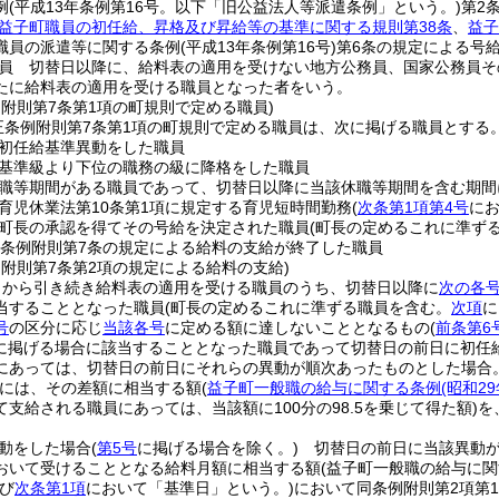
例
(平成13年条例第16号。以下「旧公益法人等派遣条例」という。)
第2
益子町職員の初任給、昇格及び昇給等の基準に関する規則第38条
、
益子
職員の派遣等に関する条例
(平成13年条例第16号)
第6条の規定による号
員 切替日以降に、給料表の適用を受けない地方公務員、国家公務員そ
たに給料表の適用を受ける職員となった者をいう。
例附則第7条第1項の町規則で定める職員)
正条例附則第7条第1項の町規則で定める職員は、次に掲げる職員とする
初任給基準異動をした職員
基準級より下位の職務の級に降格をした職員
職等期間がある職員であって、切替日以降に当該休職等期間を含む期間
育児休業法第10条第1項に規定する育児短時間勤務
(
次条第1項第4号
にお
町長の承認を得てその号給を決定された職員
(町長の定めるこれに準ず
正条例附則第7条の規定による給料の支給が終了した職員
例附則第7条第2項の規定による給料の支給)
日から引き続き給料表の適用を受ける職員のうち、切替日以降に
次の各
当することとなった職員
(町長の定めるこれに準ずる職員を含む。
次項
に
号
の区分に応じ
当該各号
に定める額に達しないこととなるもの
(
前条第6
に掲げる場合に該当することとなった職員であって切替日の前日に初任
にあっては、切替日の前日にそれらの異動が順次あったものとした場合
には、その差額に相当する額
(
益子町一般職の給与に関する条例
(昭和2
支給される職員にあっては、当該額に100分の98.5を乗じて得た額)
を
動をした場合
(
第5号
に掲げる場合を除く。)
切替日の前日に当該異動があ
おいて受けることとなる給料月額に相当する額
(益子町一般職の給与に
び
次条第1項
において「基準日」という。)
において同条例附則第2項第