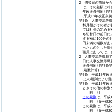
2
切替日の前日か
は、その差額に相
年改正条例附則第
(平成18年改正条
第5条
人事交流等
料月額がその者が
ては町長の定める
ち切替日の前日に
する額に100分の
円未満の端数があ
ったものとした場
職員にあっては、当
2
人事交流等職員
日に人事交流等職
正条例附則第7条
(端数計算)
第6条
平成18年改
(この規則により難
第7条
平成18年改
ときその他の特別
附
則
この規則
は、平成
附
則
(平成2
この規則は、平成2
附
則
(平成2