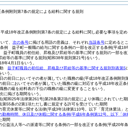
改正条例附則第7条の規定による給料に関する規則
、平成18年改正条例附則第7条の規定による給料に関し必要な事項を定
おいて、
次の各号
に掲げる用語の意義は、それぞれ
当該各号
に定めると
正条例 益子町一般職の給与に関する条例の一部を改正する条例
(平成18
 益子町職員の初任給、昇格及び昇給等の基準に関する規則の一部を改
昇給等の基準に関する規則
(昭和38年規則第21号)
をいう。
18年4月1日をいう。
異動
益子町職員の初任給、昇格及び昇給等の基準に関する規則別表第5
をいう。
日の前日においてその者が属していた職務の級
(平成18年改正条例附
の前日においてその者が属していた職務の級に対応する平成18年改正条
職務の級を給料表の下位の職務の級に変更することをいう。
次に掲げる期間をいう。
法
(昭和25年法律第261号)
第28条第2項の規定により休職にされていた期
法第55条の2第1項ただし書に規定する許可を受けていた期間
の育児休業等に関する法律
(平成3年法律第110号。以下「育児休業法」
の勤務時間、休日及び休暇に関する条例
(平成6年条例第12号。以下「休
た期間
の公益法人等への派遣等に関する条例の一部を改正する条例
(平成20年条