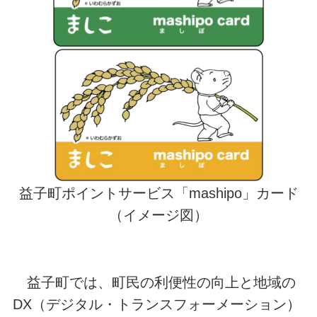
益子町ポイントサービス「mashipo」カード
（イメージ図）
益子町では、町民の利便性の向上と地域の
DX（デジタル・トランスフォーメーション）