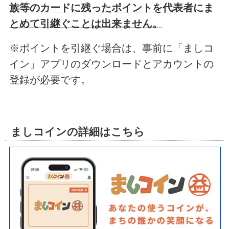
族等のカードに残ったポイントを代表者にま
とめて引継ぐことは出来ません。
※ポイントを引継ぐ場合は、事前に「ましコ
イン」アプリのダウンロードとアカウントの
登録が必要です。
ましコインの詳細はこちら