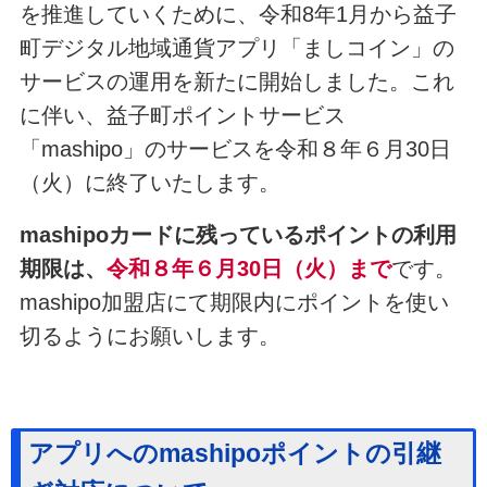
を推進していくために、令和8年1月から益子
町デジタル地域通貨アプリ「ましコイン」の
サービスの運用を新たに開始しました。これ
に伴い、益子町ポイントサービス
「mashipo」のサービスを令和８年６月30日
（火）に終了いたします。
mashipoカードに残っているポイントの利用
期限は、
令和８年６月30日（火）まで
です。
mashipo加盟店にて期限内にポイントを使い
切るようにお願いします。
アプリへのmashipoポイントの引継