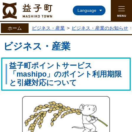
益子町ホームページ
Language
ホーム
ビジネス・産業
>
ビジネス・産業のお知らせ
ビジネス・産業
益子町ポイントサービス
「mashipo」のポイント利用期限
と引継対応について