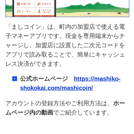
「ましコイン」は、町内の加盟店で使える電
子マネーアプリです。現金を専用端末からチ
ャージし、加盟店に設置した二次元コードを
アプリで読み取ることで、簡単にキャッシュ
レス決済ができます。
公式ホームページ
https://mashiko-
shokokai.com/mashicoin/
アカウントの登録方法やご利用方法は、
ホー
ムページ内の動画
でご紹介しています。