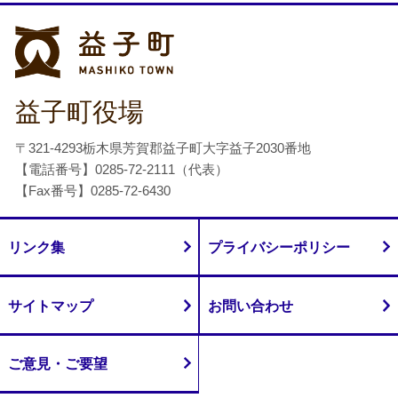
益子町
益子町役場
〒321-4293栃木県芳賀郡益子町大字益子2030番地
【電話番号】0285-72-2111（代表）
【Fax番号】0285-72-6430
リンク集
プライバシーポリシー
サイトマップ
お問い合わせ
ご意見・ご要望