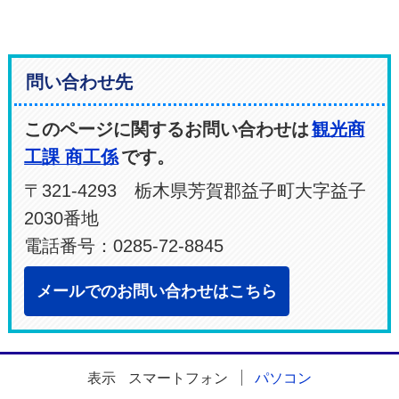
問い合わせ先
このページに関するお問い合わせは
観光商
工課 商工係
です。
〒321-4293 栃木県芳賀郡益子町大字益子
2030番地
電話番号：0285-72-8845
メールでのお問い合わせはこちら
表示
スマートフォン
パソコン