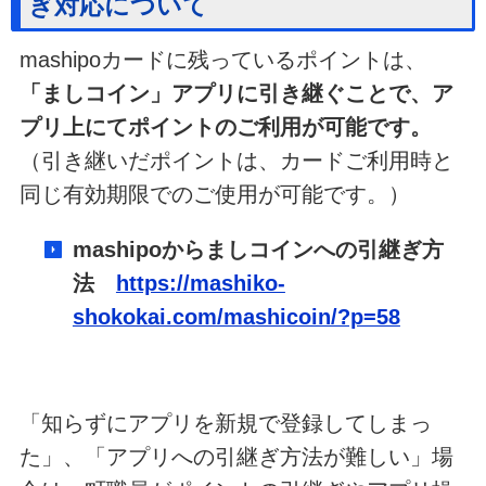
ぎ対応について
mashipoカードに残っているポイントは、
「ましコイン」アプリに引き継ぐことで、ア
プリ上にてポイントのご利用が可能です。
（引き継いだポイントは、カードご利用時と
同じ有効期限でのご使用が可能です。）
mashipoからましコインへの引継ぎ方
法
https://mashiko-
shokokai.com/mashicoin/?p=58
「知らずにアプリを新規で登録してしまっ
た」、「アプリへの引継ぎ方法が難しい」場