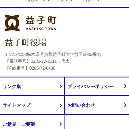
益子町
益子町役場
〒321-4293栃木県芳賀郡益子町大字益子2030番地
【電話番号】0285-72-2111（代表）
【Fax番号】0285-72-6430
リンク集
プライバシーポリシー
サイトマップ
お問い合わせ
ご意見・ご要望