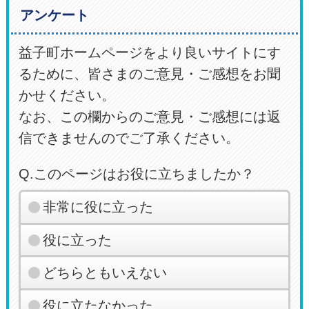
アンケート
益子町ホームページをより良いサイトにす
るために、皆さまのご意見・ご感想をお聞
かせください。
なお、この欄からのご意見・ご感想には返
信できませんのでご了承ください。
Q.このページはお役に立ちましたか？
非常に役に立った
役に立った
どちらともいえない
役に立たなかった