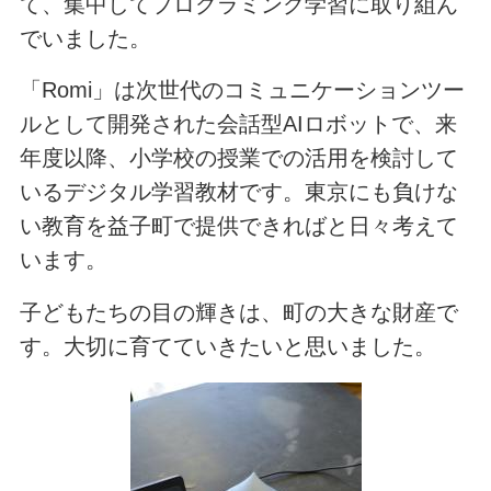
て、集中してプログラミング学習に取り組ん
でいました。
「Romi」は次世代のコミュニケーションツー
ルとして開発された会話型AIロボットで、来
年度以降、小学校の授業での活用を検討して
いるデジタル学習教材です。東京にも負けな
い教育を益子町で提供できればと日々考えて
います。
子どもたちの目の輝きは、町の大きな財産で
す。大切に育てていきたいと思いました。