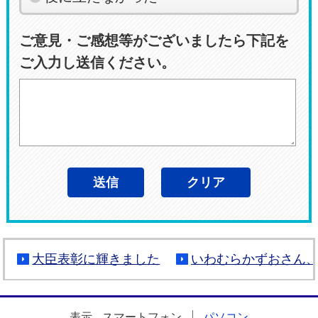
ご意見・ご感想等がございましたら下記を
ご入力し送信ください。
大臣表彰に輝きました
いわむらかずおさん
表示
スマートフォン
パソコン