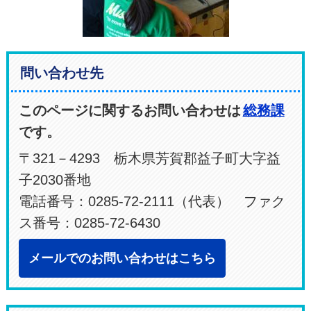
問い合わせ先
このページに関するお問い合わせは
総務課
です。
〒321－4293 栃木県芳賀郡益子町大字益
子2030番地
電話番号：0285-72-2111（代表） ファク
ス番号：0285-72-6430
メールでのお問い合わせはこちら