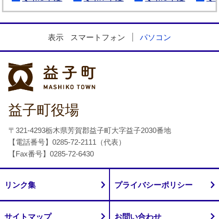
表示
スマートフォン
パソコン
益子町
益子町役場
〒321-4293栃木県芳賀郡益子町大字益子2030番地
【電話番号】0285-72-2111（代表）
【Fax番号】0285-72-6430
リンク集
プライバシーポリシー
サイトマップ
お問い合わせ