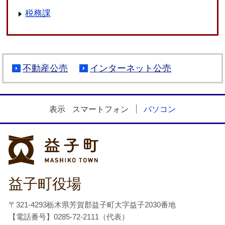
税務課
不動産公売
インターネット公売
表示
スマートフォン
パソコン
益子町
益子町役場
〒321-4293栃木県芳賀郡益子町大字益子2030番地
【電話番号】0285-72-2111（代表）