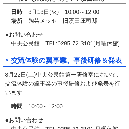
日時
8月18日(火) 10:00～12:00
場所
陶芸メッセ 旧濱田庄司邸
●お問い合わせ
中央公民館 TEL:0285-72-3101[月曜休館]
交流体験の翼事業、事後研修＆発表
8月22日(土)中央公民館第一研修室において、
交流体験の翼事業の事後研修および発表を行
います。
時間
10:00～12:00
●お問い合わせ