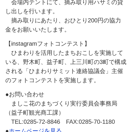
会場内テントにて、摘み取り用ハサミの貸
し出しを行います。
摘み取りにあたり、おひとり200円の協力
金をお願いいたします。
【instagramフォトコンテスト】
ひまわりを活用したまちおこしを実施して
いる、野木町、益子町、上三川町の3町で構成
される「ひまわりサミット連絡協議会」主催
のフォトコンテストを実施します。
●お問い合わせ
ましこ花のまちづくり実行委員会事務局
（益子町観光商工課）
TEL:0285-72-8846 FAX:0285-70-1180
●
ホームページを見る