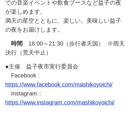
での音楽イベントや飲食ブースなど益子の夜
が楽しめます。
満天の星空とともに、楽しい、美味しい益子
の夜をお届けします。
時間
18:00～21:30（歩行者天国） ※雨天
決行（荒天中止）
●主催 益子夜市実行委員会
Facebook :
https://www.facebook.com/mashikoyoichi/
Instagram：
https://www.instagram.com/mashikoyoichi/