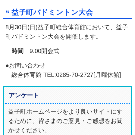
益子町バドミントン大会
8月30日(日)益子町総合体育館において、益子
町バドミントン大会を開催します。
時間
9:00開会式
●お問い合わせ
総合体育館 TEL:0285-70-2727[月曜休館]
アンケート
益子町ホームページをより良いサイトにす
るために、皆さまのご意見・ご感想をお聞
かせください。