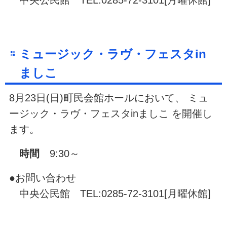
中央公民館 TEL:0285-72-3101[月曜休館]
ミュージック・ラヴ・フェスタin
ましこ
8月23日(日)町民会館ホールにおいて、 ミュ
ージック・ラヴ・フェスタinましこ を開催し
ます。
時間
9:30～
●お問い合わせ
中央公民館 TEL:0285-72-3101[月曜休館]