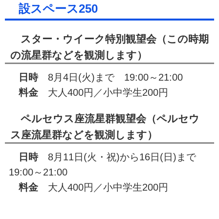
設スペース250
スター・ウイーク特別観望会（この時期
の流星群などを観測します）
日時
8月4日(火)まで 19:00～21:00
料金
大人400円／小中学生200円
ペルセウス座流星群観望会（ペルセウ
ス座流星群などを観測します）
日時
8月11日(火・祝)から16日(日)まで
19:00～21:00
料金
大人400円／小中学生200円