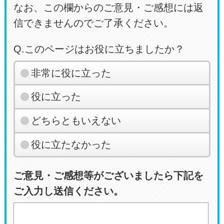
なお、この欄からのご意見・ご感想には返
信できませんのでご了承ください。
Q.このページはお役に立ちましたか？
非常に役に立った
役に立った
どちらともいえない
役に立たなかった
ご意見・ご感想等がございましたら下記を
ご入力し送信ください。