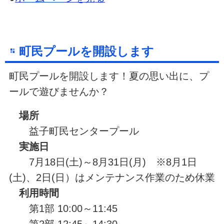
町民プールを開設します
町民プールを開設します！夏の思い出に、プ
ールで遊びませんか？
場所
益子町民センタープール
実施日
7月18日(土)～8月31日(月) ※8月1日
(土)、2日(日）はメンテナンス作業のため休業
利用時間
第1部 10:00～11:45