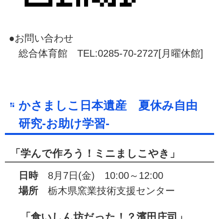
●お問い合わせ
総合体育館 TEL:0285-70-2727[月曜休館]
かさましこ日本遺産 夏休み自由
研究-お助け学習-
「学んで作ろう！ミニましこやき」
日時
8月7日(金) 10:00～12:00
場所
栃木県窯業技術支援センター
「食いしん坊だった！？濱田庄司」