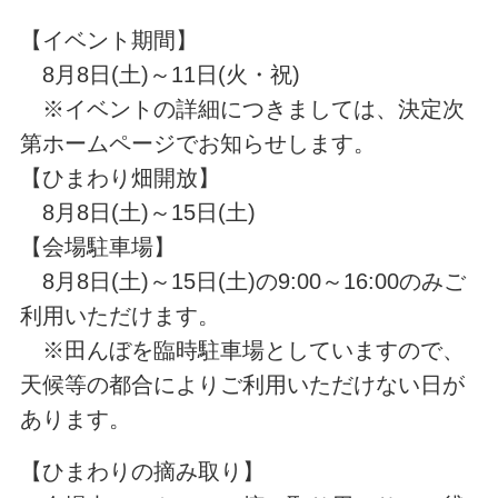
【イベント期間】
8月8日(土)～11日(火・祝)
※イベントの詳細につきましては、決定次
第ホームページでお知らせします。
【ひまわり畑開放】
8月8日(土)～15日(土)
【会場駐車場】
8月8日(土)～15日(土)の9:00～16:00のみご
利用いただけます。
※田んぼを臨時駐車場としていますので、
天候等の都合によりご利用いただけない日が
あります。
【ひまわりの摘み取り】