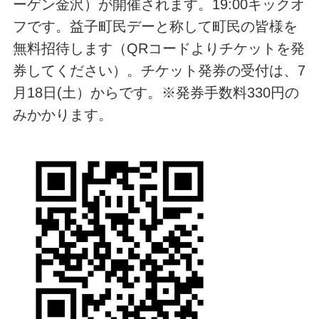
ーゲン金沢）が開催されます。19:00キックオ
フです。益子町民デーと称して町民の皆様を
無料招待します（QRコードよりチケットを発
券してください）。チケット発券の受付は、7
月18日(土）からです。※発券手数料330円の
みかかります。