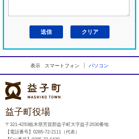
表示
スマートフォン
パソコン
益子町
益子町役場
〒321-4293栃木県芳賀郡益子町大字益子2030番地
【電話番号】0285-72-2111（代表）