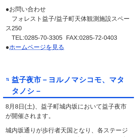
●お問い合わせ
フォレスト益子/益子町天体観測施設スペー
ス250
TEL:0285-70-3305 FAX:0285-72-0403
●
ホームページを見る
益子夜市－ヨルノマシコモ、マタ
タノシ－
8月8日(土)、益子町城内坂において益子夜市
が開催されます。
城内坂通りが歩行者天国となり、各ステージ