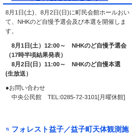
8月1日(土)、8月2日(日)に町民会館ホールおい
て、NHKのど自慢予選会及び本選を開催しま
す。
8月1日(土）12:00～ NHKのど自慢予選会
（17時半頃結果発表）
8月2日(日）11:00～ NHKのど自慢本選
(生放送）
●お問い合わせ
中央公民館 TEL:0285-72-3101[月曜休館]
フォレスト益子／益子町天体観測施