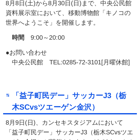
8月8日(土)から8月30日(日)まで、中央公民館
資料展示室において、移動博物館「キノコの
世界へようこそ」を開催します。
時間
9:00～20:00
●お問い合わせ
中央公民館 TEL:0285-72-3101[月曜休館]
「益子町民デー」サッカーJ3（栃
木SCvsツエーゲン金沢）
8月9日(日)、カンセキスタジアムにおいて
「益子町民デー」サッカーJ3（栃木SCvsツエ