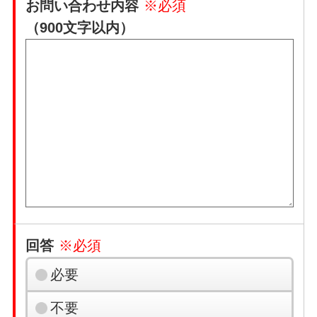
お問い合わせ内容
※必須
（900文字以内）
回答
※必須
必要
不要