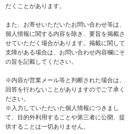
だくことがあります。
また、お寄せいただいたお問い合わせ等は、
個人情報に関する内容を除き、要旨を掲載さ
せていただく場合があります。掲載に関して
支障がある場合は、お問い合わせ内容欄にそ
の旨を記載してください。
※内容が営業メール等と判断された場合は、
回答を行わないことがありますのでご了承く
ださい。
※入力していただいた個人情報につきまし
て、目的外利用することや第三者に公開、提
供することは一切ありません。