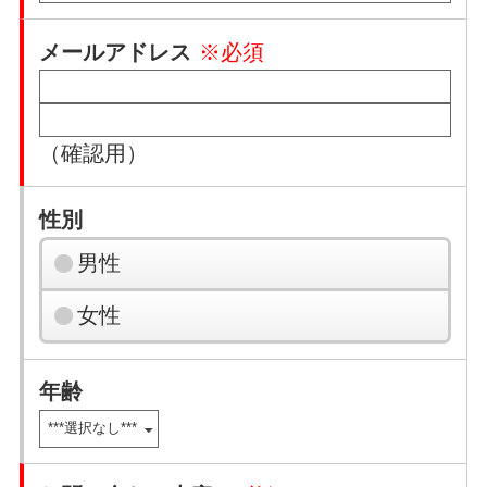
メールアドレス
※必須
（確認用）
性別
男性
女性
年齢