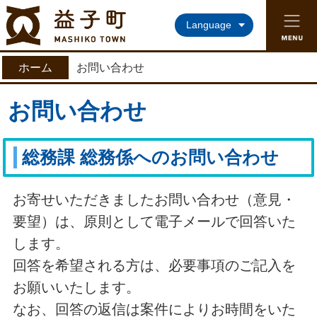
益子町ホームページ
Language
ホーム
お問い合わせ
お問い合わせ
総務課 総務係へのお問い合わせ
お寄せいただきましたお問い合わせ（意見・
要望）は、原則として電子メールで回答いた
します。
回答を希望される方は、必要事項のご記入を
お願いいたします。
なお、回答の返信は案件によりお時間をいた