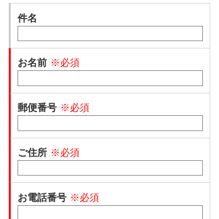
件名
お名前
※必須
郵便番号
※必須
ご住所
※必須
お電話番号
※必須