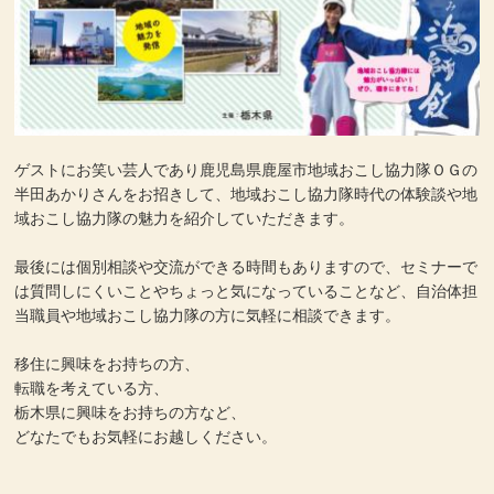
ゲストにお笑い芸人であり鹿児島県鹿屋市地域おこし協力隊ＯＧの
半田あかりさんをお招きして、地域おこし協力隊時代の体験談や地
域おこし協力隊の魅力を紹介していただきます。
最後には個別相談や交流ができる時間もありますので、セミナーで
は質問しにくいことやちょっと気になっていることなど、自治体担
当職員や地域おこし協力隊の方に気軽に相談できます。
移住に興味をお持ちの方、
転職を考えている方、
栃木県に興味をお持ちの方など、
どなたでもお気軽にお越しください。