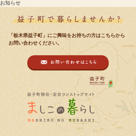
お知らせ
「栃木県益子町」にご興味をお持ちの方はこちらから
お問い合わせください。
益子町移住