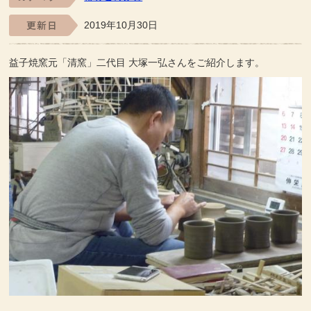
2019年10月30日
益子焼窯元「清窯」二代目 大塚一弘さんをご紹介します。