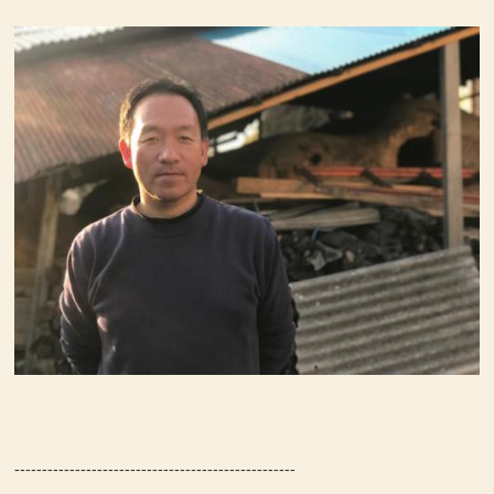
---------------------------------------------------