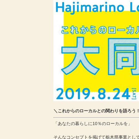
＼これからのローカルとの関わりを語ろう
「あなたの暮らしに10％のローカルを」
そんなコンセプトを掲げて栃木県事業とし