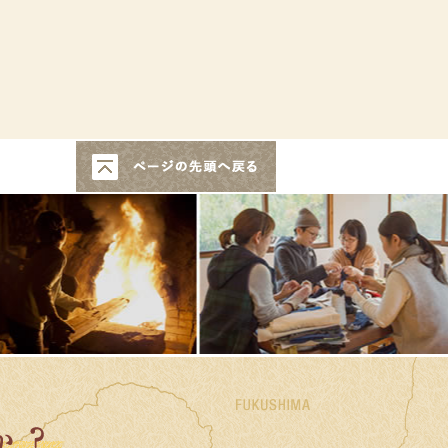
このページの先頭へ戻る
益子町で暮らしませんか？