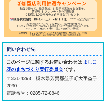
問い合わせ先
このページに関するお問い合わせは
ましこ
花のまちづくり実行委員会
です。
〒321-4293 栃木県芳賀郡益子町大字益子
2030
電話番号：0285-72-8846