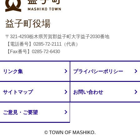
益子町役場
〒321-4293栃木県芳賀郡益子町大字益子2030番地
【電話番号】0285-72-2111（代表）
【Fax番号】0285-72-6430
リンク集
プライバシーポリシー
サイトマップ
お問い合わせ
ご意見・ご要望
© TOWN OF MASHIKO.