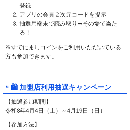
登録
アプリの会員２次元コードを提示
抽選用端末で読み取り➡その場で当た
る！
※すでにましコインをご利用いただいている
方も参加できます。
🛍 加盟店利用抽選キャンペーン
【抽選参加期間】
令和8年4月4日（土）～4月19日（日）
【参加方法】