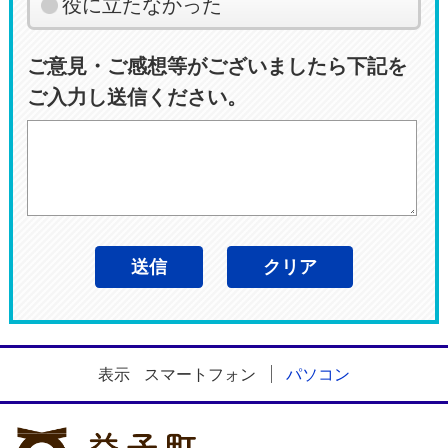
役に立たなかった
ご意見・ご感想等がございましたら下記を
ご入力し送信ください。
表示
スマートフォン
パソコン
益子町