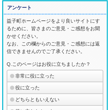
アンケート
益子町ホームページをより良いサイトにす
るために、皆さまのご意見・ご感想をお聞
かせください。
なお、この欄からのご意見・ご感想には返
信できませんのでご了承ください。
Q.このページはお役に立ちましたか？
非常に役に立った
役に立った
どちらともいえない