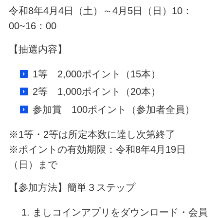
令和8年4月4日（土）～4月5日（日）10：
00~16：00
【抽選内容】
1等 2,000ポイント（15本）
2等 1,000ポイント（20本）
参加賞 100ポイント（参加者全員）
※1等・2等は所定本数に達し次第終了
※ポイントの有効期限：令和8年4月19日
（日）まで
【参加方法】簡単３ステップ
ましコインアプリをダウンロード・会員