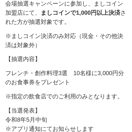
会場抽選キャンペーンに参加し、ましコイン
加盟店にて、
ましコインで1,000円以上決済
さ
れた方が抽選対象です。
※ましコイン決済のみ対応（現金・その他決
済は対象外）
【抽選内容】
フレンチ・創作料理3選 10名様に3,000円分
のお食事券をプレゼント
※指定の飲食店でのご利用のみとなります。
【当選発表】
令和8年5月中旬
※アプリ通知にてお知らせします