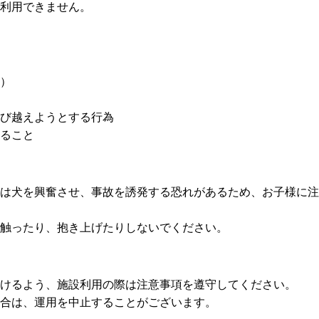
利用できません。
）
び越えようとする行為
ること
は犬を興奮させ、事故を誘発する恐れがあるため、お子様に注
触ったり、抱き上げたりしないでください。
けるよう、施設利用の際は注意事項を遵守してください。
合は、運用を中止することがございます。