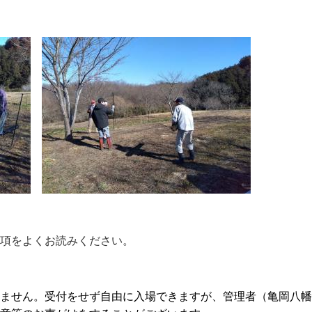
項をよくお読みください。
ません。受付をせず自由に入場できますが、管理者（亀岡八幡