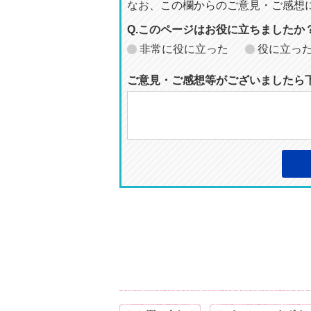
なお、この欄からのご意見・ご感想
Q.このページはお役に立ちましたか
非常に役に立った
役に立っ
ご意見・ご感想等がございましたら