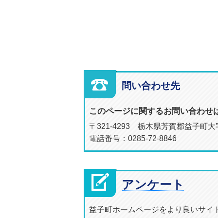
問い合わせ先
このページに関するお問い合わせ
〒321-4293 栃木県芳賀郡益子町大
電話番号：0285-72-8846
アンケート
益子町ホームページをより良いサイ