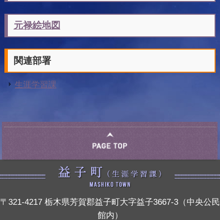
元禄絵地図
関連部署
生涯学習課
〒321-4217 栃木県芳賀郡益子町大字益子3667-3（中央公民
館内）