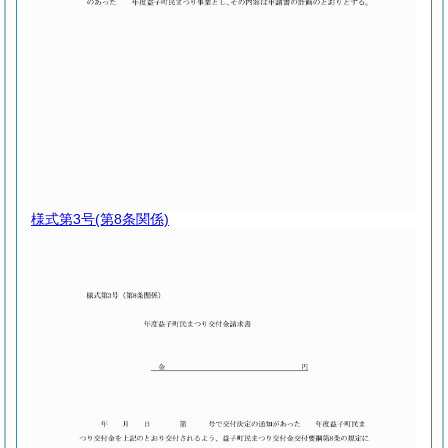
様式第3号
(第8条関係)