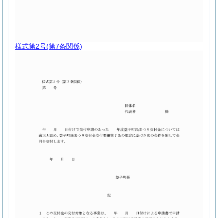
様式第2号
(第7条関係)