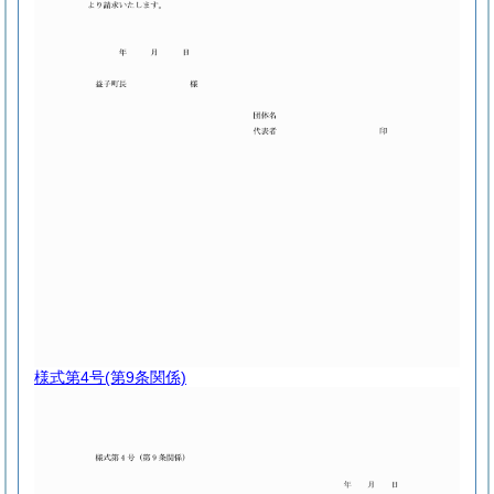
様式第4号
(第9条関係)