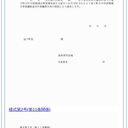
様式第2号
(第11条関係)