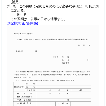
(補足)
第9条
この要綱に定めるもののほか必要な事項は、町長が別
に定める。
附
則
この要綱は、告示の日から適用する。
別記様式
(第7条関係)