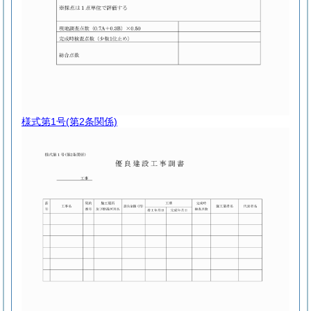
様式第1号
(第2条関係)