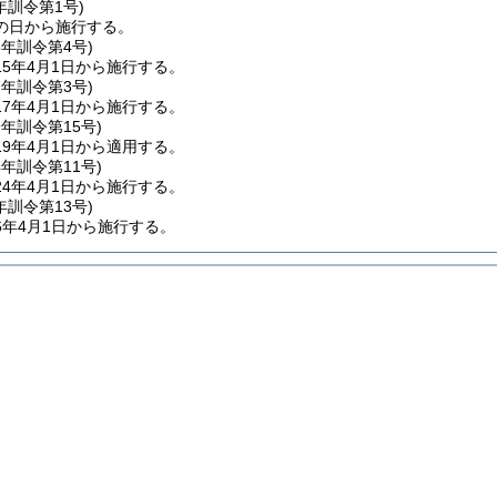
年
訓令第1号)
の日から施行する。
5年
訓令第4号)
5年4月1日から施行する。
7年
訓令第3号)
7年4月1日から施行する。
9年
訓令第15号)
9年4月1日から適用する。
4年
訓令第11号)
4年4月1日から施行する。
年
訓令第13号)
6年4月1日から施行する。