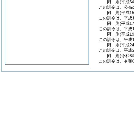
附
則
(平成6
この訓令は、公布
附
則
(平成1
この訓令は、平成1
附
則
(平成1
この訓令は、平成1
附
則
(平成1
この訓令は、平成1
附
則
(平成2
この訓令は、平成2
附
則
(令和6
この訓令は、令和