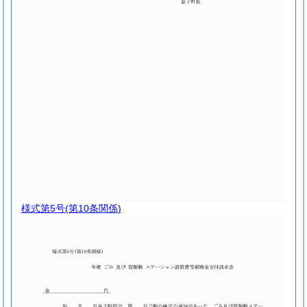
様式第5号
(第10条関係)