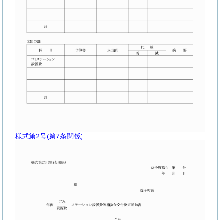
様式第2号
(第7条関係)