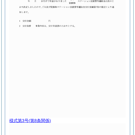
様式第3号
(第8条関係)