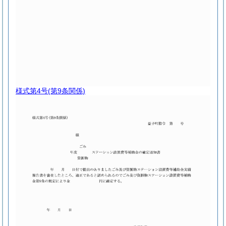
様式第4号
(第9条関係)