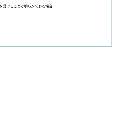
を受けることが明らかである場合