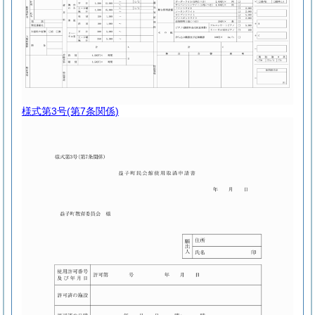
様式第3号
(第7条関係)