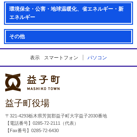
環境保全・公害・地球温暖化、省エネルギー・新
エネルギー
その他
表示
スマートフォン
パソコン
益子町
益子町役場
〒321-4293栃木県芳賀郡益子町大字益子2030番地
【電話番号】0285-72-2111（代表）
【Fax番号】0285-72-6430