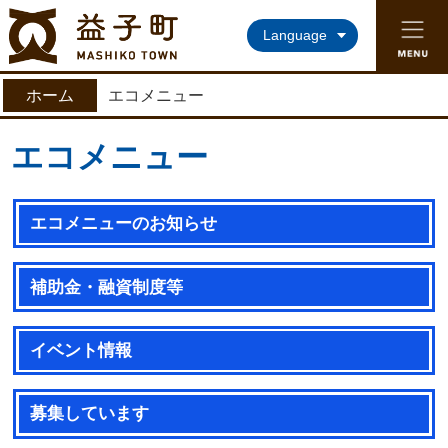
益子町ホームページ
Language
ホーム
エコメニュー
エコメニュー
エコメニューのお知らせ
補助金・融資制度等
イベント情報
募集しています