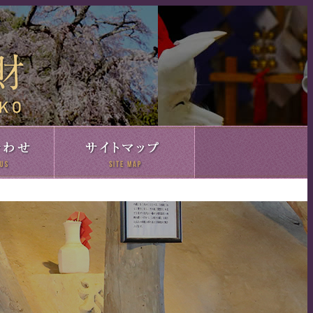
益子町の文化財
お問い合わせ
サイトマップ