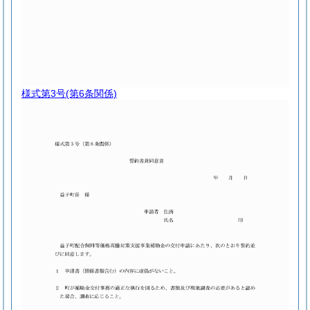
様式第3号
(第6条関係)