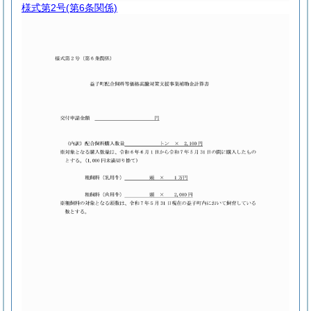
様式第2号
(第6条関係)