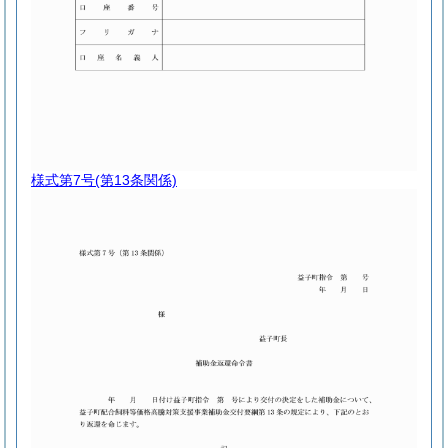
様式第7号
(第13条関係)