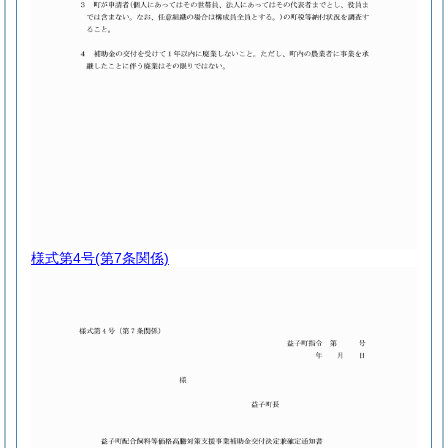
様式第4号
(第7条関係)