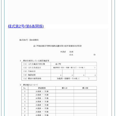
様式第2号
(第6条関係)