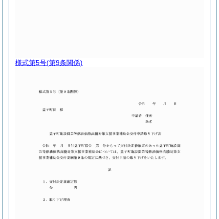
様式第5号
(第9条関係)