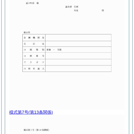
様式第7号
(第13条関係)