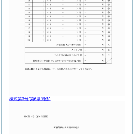
様式第3号
(第6条関係)