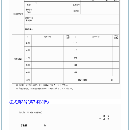
様式第3号
(第7条関係)