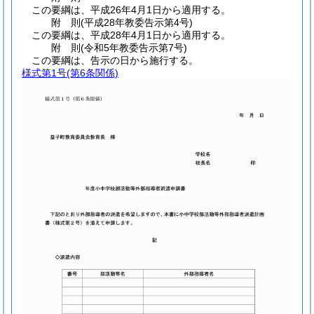
この要綱は、平成26年4月1日から適用する。
附
則
(平成28年
教委告示第4号)
この要綱は、平成28年4月1日から適用する。
附
則
(令和5年
教委告示第7号)
この要綱は、告示の日から施行する。
様式第1号
(第6条関係)