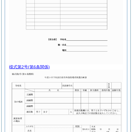
様式第2号
(第6条関係)