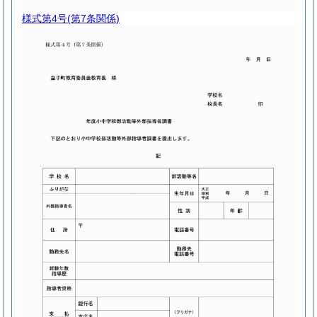
様式第4号
(第7条関係)