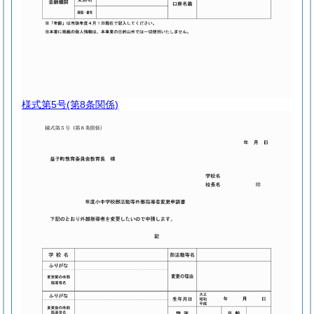
様式第5号
(第8条関係)