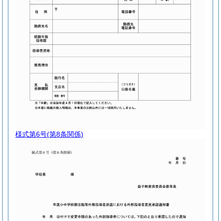
様式第6号
(第8条関係)