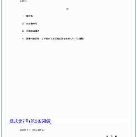
様式第7号
(第9条関係)