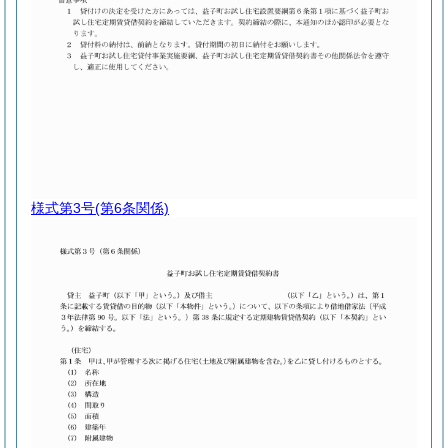
様式第3号
(第6条関係)