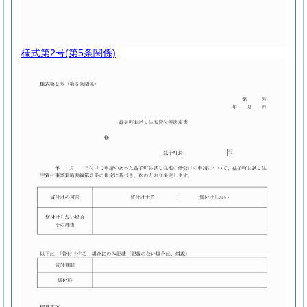
様式第2号
(第5条関係)