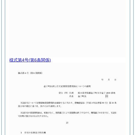
様式第4号
(第6条関係)