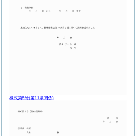
様式第5号
(第11条関係)