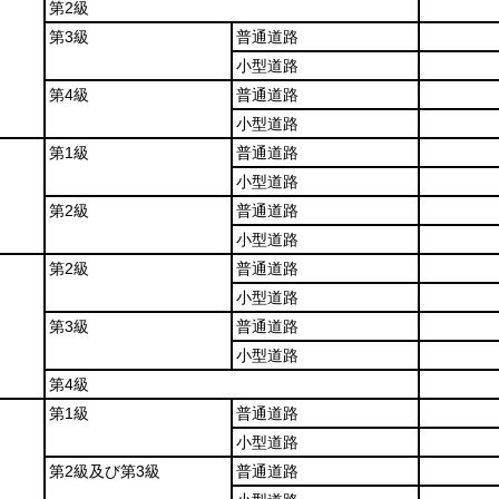
第2級
第3級
普通道路
小型道路
第4級
普通道路
小型道路
第1級
普通道路
小型道路
第2級
普通道路
小型道路
第2級
普通道路
小型道路
第3級
普通道路
小型道路
第4級
第1級
普通道路
小型道路
第2級及び第3級
普通道路