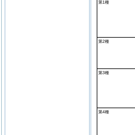
第1種
第2種
第3種
第4種