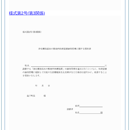
様式第2号
(第3関係)