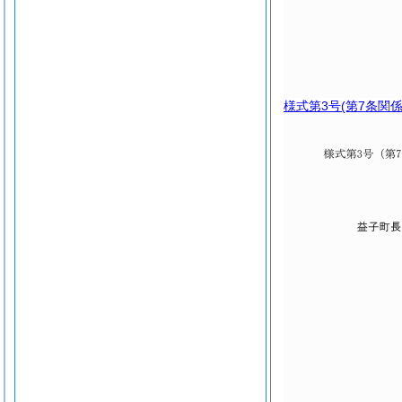
様式第3号
(第7条関係