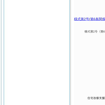
様式第2号
(第6条関係