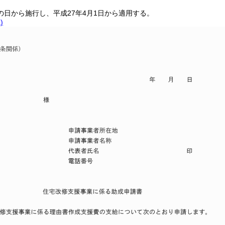
の日から施行し、平成27年4月1日から適用する。
)