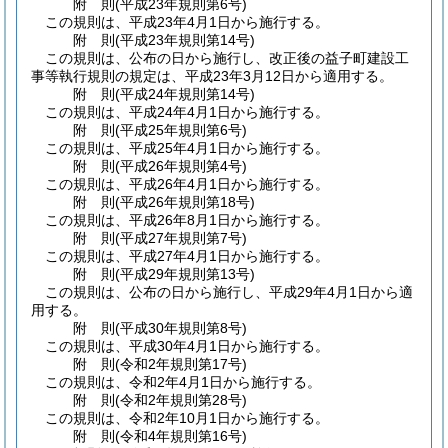
附
則
(平成23年
規則第6号)
この規則は、平成23年4月1日から施行する。
附
則
(平成23年
規則第14号)
この規則は、公布の日から施行し、改正後の益子町建設工
事等執行規則の規定は、平成23年3月12日から適用する。
附
則
(平成24年
規則第14号)
この規則は、平成24年4月1日から施行する。
附
則
(平成25年
規則第6号)
この規則は、平成25年4月1日から施行する。
附
則
(平成26年
規則第4号)
この規則は、平成26年4月1日から施行する。
附
則
(平成26年
規則第18号)
この規則は、平成26年8月1日から施行する。
附
則
(平成27年
規則第7号)
この規則は、平成27年4月1日から施行する。
附
則
(平成29年
規則第13号)
この規則は、公布の日から施行し、平成29年4月1日から適
用する。
附
則
(平成30年
規則第8号)
この規則は、平成30年4月1日から施行する。
附
則
(令和2年
規則第17号)
この規則は、令和2年4月1日から施行する。
附
則
(令和2年
規則第28号)
この規則は、令和2年10月1日から施行する。
附
則
(令和4年
規則第16号)