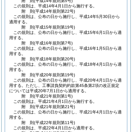
附
則
(平成14年
規則第5号)
この規則は、平成14年4月1日から施行する。
附
則
(平成14年
規則第22号)
この規則は、公布の日から施行し、平成14年5月30日から
適用する。
附
則
(平成15年
規則第19号)
この規則は、公布の日から施行し、平成15年6月1日から適
用する。
附
則
(平成16年
規則第7号)
この規則は、公布の日から施行し、平成16年1月5日から適
用する。
附
則
(平成18年
規則第20号)
この規則は、公布の日から施行し、平成18年4月1日から適
用する。
附
則
(平成20年
規則第19号)
この規則は、公布の日から施行し、平成20年4月1日から適
用する。
ただし、工事請負契約約款第45条第2項の改正規定
については平成20年7月1日から適用する。
附
則
(平成21年
規則第1号)
この規則は、平成21年4月1日から施行する。
附
則
(平成21年
規則第21号)
この規則は、公布の日から施行し、平成21年4月1日から適
用する。
附
則
(平成22年
規則第11号)
この規則は、平成22年4月1日から適用する。