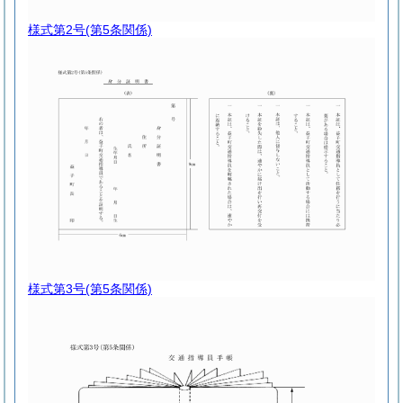
様式第2号
(第5条関係)
様式第3号
(第5条関係)