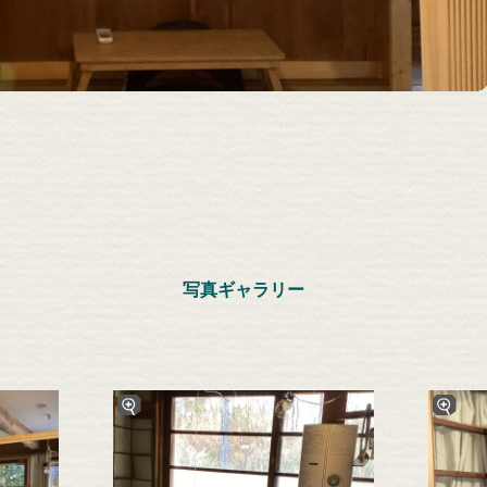
写真ギャラリー
拡大