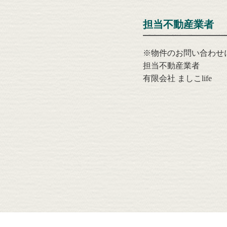
担当不動産業者
※物件のお問い合わせ
担当不動産業者
有限会社 ましこlife