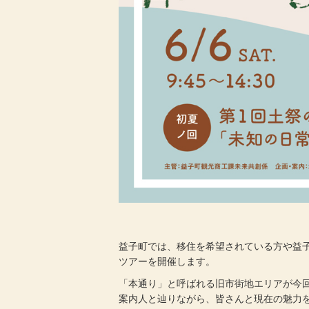
益子町では、移住を希望されている方や益
ツアーを開催します。
「本通り」と呼ばれる旧市街地エリアが今
案内人と辿りながら、皆さんと現在の魅力