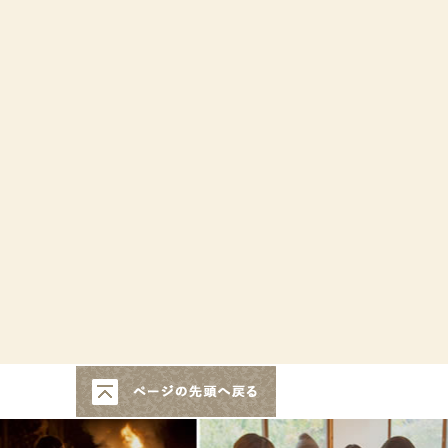
このページの先頭へ戻る