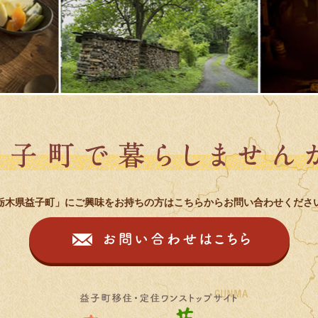
栃木県益子町」にご興味をお持ちの方はこちらからお問い合わせくださ
お問
益子町移住・定住