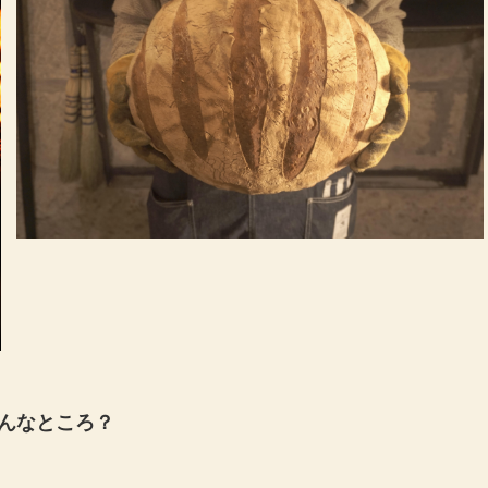
はどんなところ？