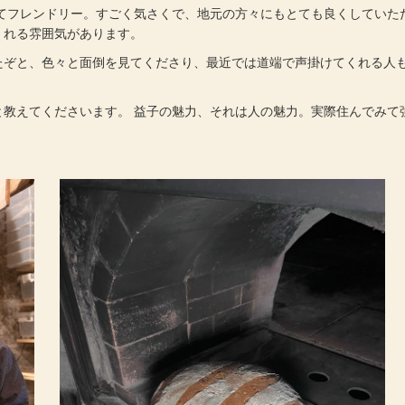
フレンドリー。すごく気さくで、地元の方々にもとても良くしていた
くれる雰囲気があります。
ぞと、色々と面倒を見てくださり、最近では道端で声掛けてくれる人
教えてくださいます。 益子の魅力、それは人の魅力。実際住んでみて