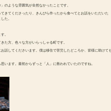
」のような雰囲気が全然なかったことです。
てきてくださったり、きんぴら作ったから食べてとお話をいただいた
ました。
ます。
きた方、色々な方がいらっしゃる町です。
お話してくださいます。僕は移住で苦労したどころか、皆様に助けて
思います。最初からずっと「人」に救われていたのですね。