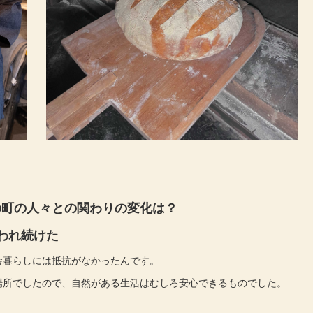
現在の町の人々との関わりの変化は？
われ続けた
暮らしには抵抗がなかったんです。
所でしたので、自然がある生活はむしろ安心できるものでした。