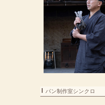
パン制作室シンクロ