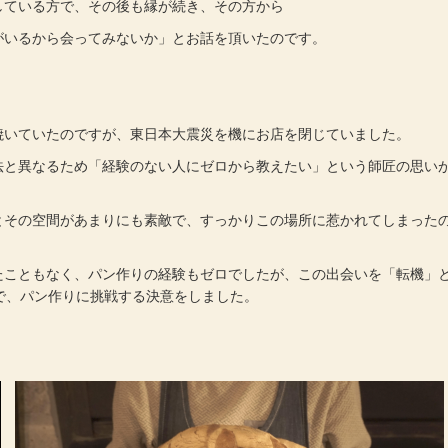
ている方で、その後も縁が続き、その方から
いるから会ってみないか」とお話を頂いたのです。
いていたのですが、東日本大震災を機にお店を閉じていました。
と異なるため「経験のない人にゼロから教えたい」という師匠の思い
その空間があまりにも素敵で、すっかりこの場所に惹かれてしまった
こともなく、パン作りの経験もゼロでしたが、この出会いを「転機」
で、パン作りに挑戦する決意をしました。