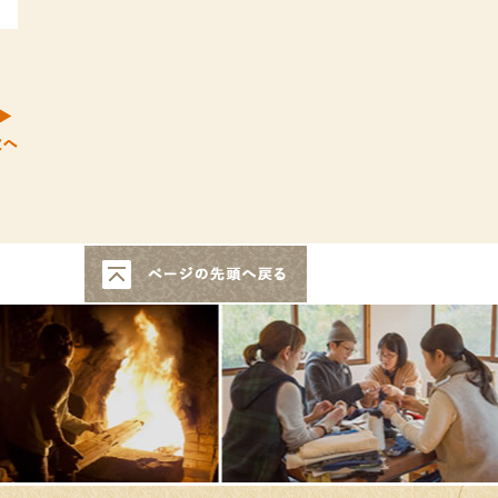
次へ
このページの先頭へ戻る