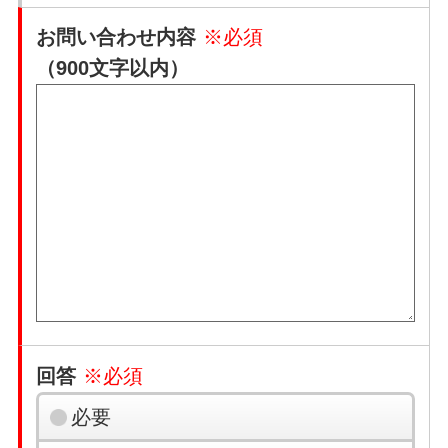
お問い合わせ内容
※必須
（900文字以内）
回答
※必須
必要