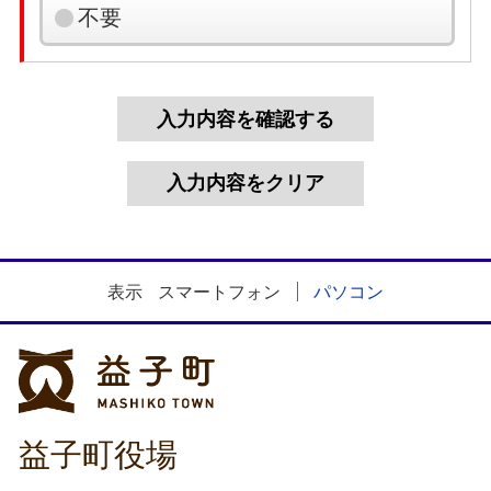
不要
表示
スマートフォン
パソコン
益子町
益子町役場