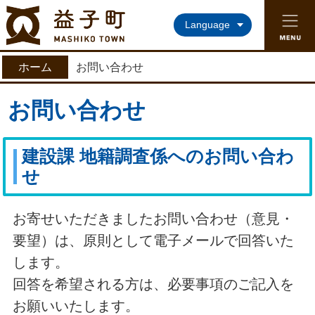
益子町ホームページ
Language
ホーム
お問い合わせ
お問い合わせ
建設課 地籍調査係へのお問い合わ
せ
お寄せいただきましたお問い合わせ（意見・
要望）は、原則として電子メールで回答いた
します。
回答を希望される方は、必要事項のご記入を
お願いいたします。