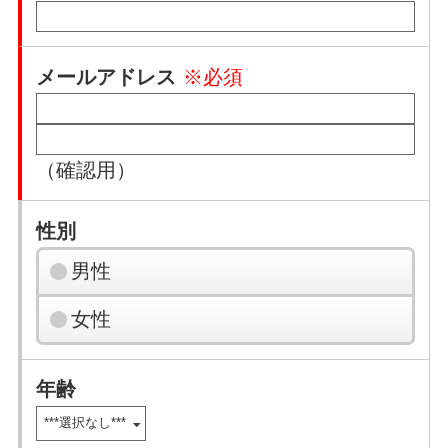
メールアドレス
※必須
（確認用）
性別
男性
女性
年齢