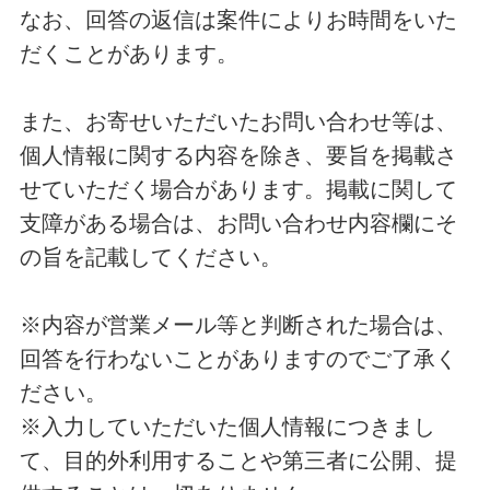
なお、回答の返信は案件によりお時間をいた
だくことがあります。
また、お寄せいただいたお問い合わせ等は、
個人情報に関する内容を除き、要旨を掲載さ
せていただく場合があります。掲載に関して
支障がある場合は、お問い合わせ内容欄にそ
の旨を記載してください。
※内容が営業メール等と判断された場合は、
回答を行わないことがありますのでご了承く
ださい。
※入力していただいた個人情報につきまし
て、目的外利用することや第三者に公開、提