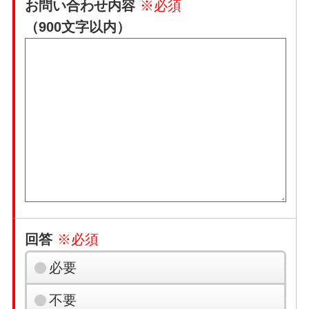
お問い合わせ内容
※必須
（900文字以内）
回答
※必須
必要
不要