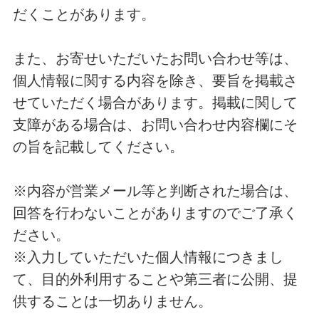
だくことがあります。
また、お寄せいただいたお問い合わせ等は、
個人情報に関する内容を除き、要旨を掲載さ
せていただく場合があります。掲載に関して
支障がある場合は、お問い合わせ内容欄にそ
の旨を記載してください。
※内容が営業メール等と判断された場合は、
回答を行わないことがありますのでご了承く
ださい。
※入力していただいた個人情報につきまし
て、目的外利用することや第三者に公開、提
供することは一切ありません。