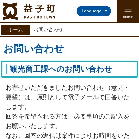
益子町ホームページ
Language
ホーム
お問い合わせ
お問い合わせ
観光商工課へのお問い合わせ
お寄せいただきましたお問い合わせ（意見・
要望）は、原則として電子メールで回答いた
します。
回答を希望される方は、必要事項のご記入を
お願いいたします。
なお、回答の返信は案件によりお時間をいた