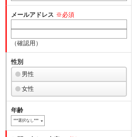
メールアドレス
※必須
（確認用）
性別
男性
女性
年齢