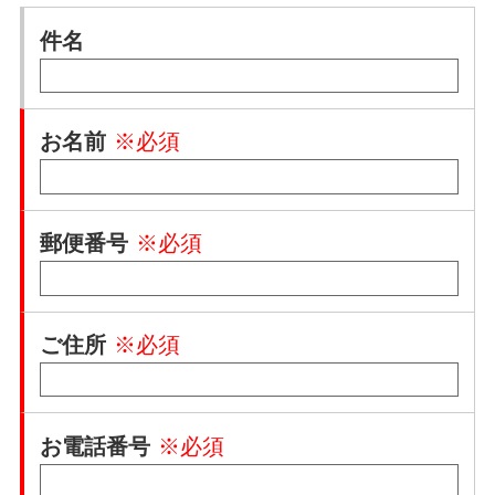
件名
お名前
※必須
郵便番号
※必須
ご住所
※必須
お電話番号
※必須