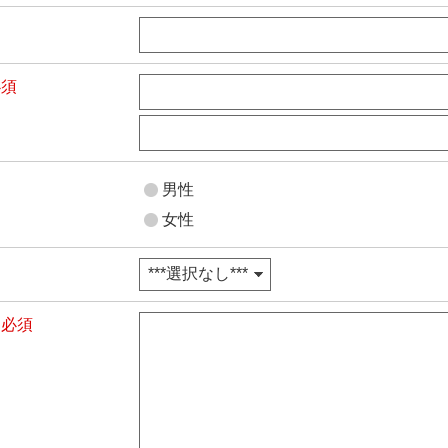
必須
男性
女性
※必須