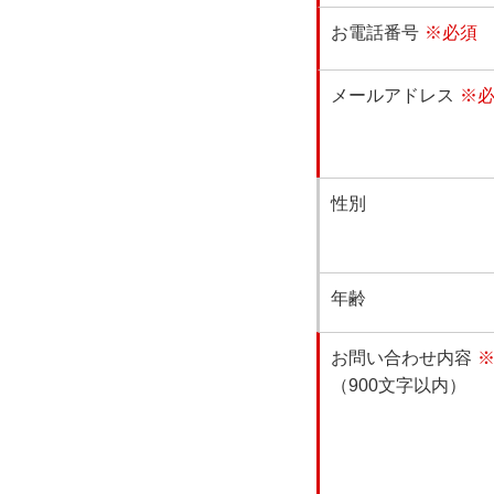
お電話番号
※必須
メールアドレス
※
性別
年齢
お問い合わせ内容
（900文字以内）