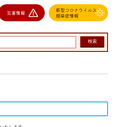
新型コロナウイルス
災害情報
感染症情報
いたします。