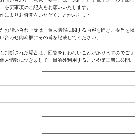
、必要事項のご記入をお願いいたします。
件によりお時間をいただくことがあります。
たお問い合わせ等は、個人情報に関する内容を除き、要旨を掲
い合わせ内容欄にその旨を記載してください。
と判断された場合は、回答を行わないことがありますのでご了
個人情報につきまして、目的外利用することや第三者に公開、