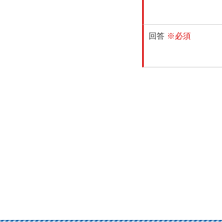
回答
※必須