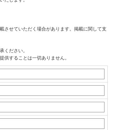
載させていただく場合があります。掲載に関して支
承ください。
提供することは一切ありません。