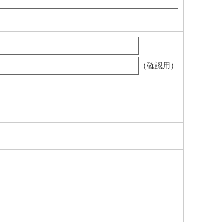
（確認用）