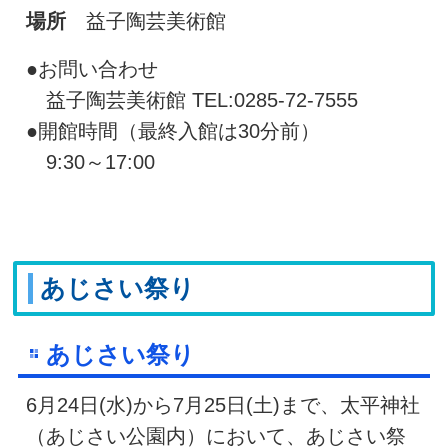
場所
益子陶芸美術館
●お問い合わせ
益子陶芸美術館 TEL:0285-72-7555
●開館時間（最終入館は30分前）
9:30～17:00
あじさい祭り
あじさい祭り
6月24日(水)から7月25日(土)まで、太平神社
（あじさい公園内）において、あじさい祭