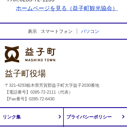
ホームページを見る（益子町観光協会）
表示
スマートフォン
パソコン
益子町
益子町役場
〒321-4293栃木県芳賀郡益子町大字益子2030番地
【電話番号】0285-72-2111（代表）
【Fax番号】0285-72-6430
リンク集
プライバシーポリシー