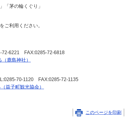
」「茅の輪くぐり」
をご利用ください。
-6221 FAX:0285-72-6818
る（鹿島神社）
5-70-1120 FAX:0285-72-1135
る（益子町観光協会）
このページを印刷