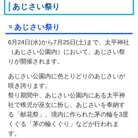
あじさい祭り
あじさい祭り
6月24日(水)から7月25日(土)まで、太平神社
（あじさい公園内）において、あじさい祭
りが開催されます。
あじさい公園内に色とりどりのあじさいが
咲き誇ります。
祭り期間中、あじさい公園内にある太平神
社で稚児が巫女に扮し、あじさいを奉納す
る「献花祭」、境内に作られた茅の輪を3度
くぐる「茅の輪くぐり」などが行われま
す。