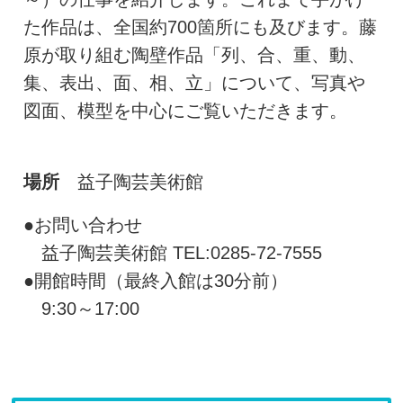
た作品は、全国約700箇所にも及びます。藤
原が取り組む陶壁作品「列、合、重、動、
集、表出、面、相、立」について、写真や
図面、模型を中心にご覧いただきます。
場所
益子陶芸美術館
●お問い合わせ
益子陶芸美術館 TEL:0285-72-7555
●開館時間（最終入館は30分前）
9:30～17:00