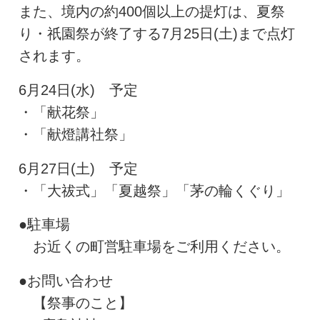
また、境内の約400個以上の提灯は、夏祭
り・祇園祭が終了する7月25日(土)まで点灯
されます。
6月24日(水) 予定
・「献花祭」
・「献燈講社祭」
6月27日(土) 予定
・「大祓式」「夏越祭」「茅の輪くぐり」
●駐車場
お近くの町営駐車場をご利用ください。
●お問い合わせ
【祭事のこと】