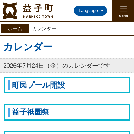
益子町ホームページ
Language
ホーム
カレンダー
カレンダー
2026年7月24日（金）のカレンダーです
町民プール開設
益子祇園祭