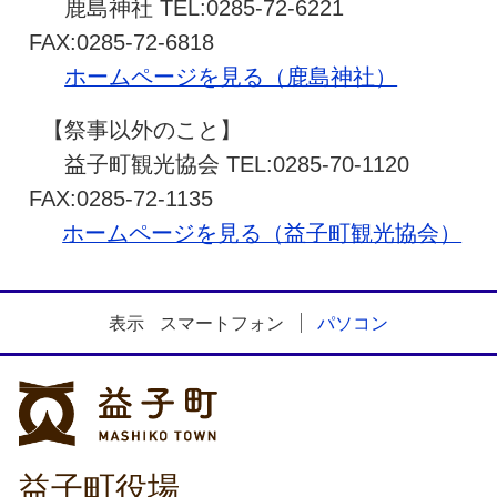
鹿島神社 TEL:0285-72-6221
FAX:0285-72-6818
ホームページを見る（鹿島神社）
【祭事以外のこと】
益子町観光協会 TEL:0285-70-1120
FAX:0285-72-1135
ホームページを見る（益子町観光協会）
表示
スマートフォン
パソコン
益子町
益子町役場