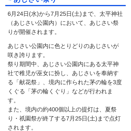
6月24日(水)から7月25日(土)まで、太平神社
（あじさい公園内）において、あじさい祭
りが開催されます。
あじさい公園内に色とりどりのあじさいが
咲き誇ります。
祭り期間中、あじさい公園内にある太平神
社で稚児が巫女に扮し、あじさいを奉納す
る「献花祭」、境内に作られた茅の輪を3度
くぐる「茅の輪くぐり」などが行われま
す。
また、境内の約400個以上の提灯は、夏祭
り・祇園祭が終了する7月25日(土)まで点灯
されます。