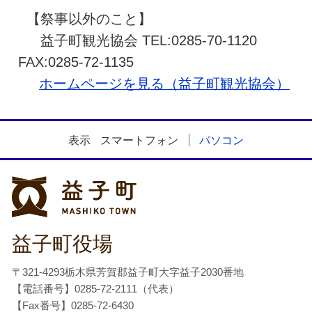
【祭事以外のこと】
益子町観光協会 TEL:0285-70-1120
FAX:0285-72-1135
ホームページを見る（益子町観光協会）
表示
スマートフォン
パソコン
益子町
益子町役場
〒321-4293栃木県芳賀郡益子町大字益子2030番地
【電話番号】0285-72-2111（代表）
【Fax番号】0285-72-6430