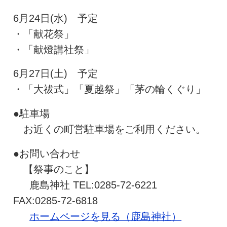
6月24日(水) 予定
・「献花祭」
・「献燈講社祭」
6月27日(土) 予定
・「大祓式」「夏越祭」「茅の輪くぐり」
●駐車場
お近くの町営駐車場をご利用ください。
●お問い合わせ
【祭事のこと】
鹿島神社 TEL:0285-72-6221
FAX:0285-72-6818
ホームページを見る（鹿島神社）