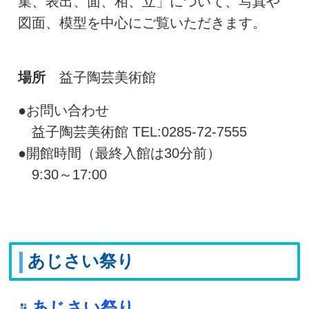
集、表出、面、相、立」について、写真や
図面、模型を中心にご覧いただきます。
場所
益子陶芸美術館
●お問い合わせ
益子陶芸美術館 TEL:0285-72-7555
●開館時間（最終入館は30分前）
9:30～17:00
あじさい祭り
あじさい祭り